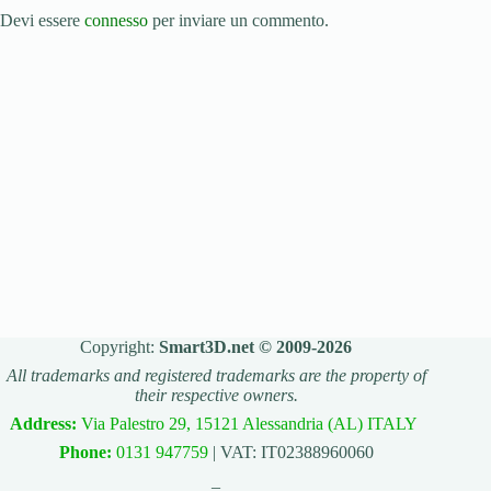
Devi essere
connesso
per inviare un commento.
Copyright:
Smart3D.net © 2009-2026
All trademarks and registered trademarks are the property of
their respective owners.
Address:
Via Palestro 29, 15121 Alessandria (AL) ITALY
Phone:
0131 947759
| VAT: IT02388960060
_