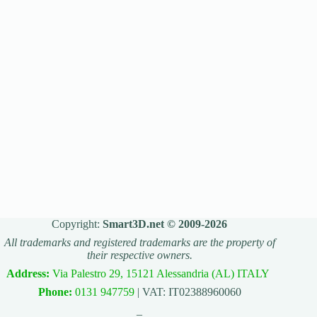
Copyright:
Smart3D.net © 2009-2026
All trademarks and registered trademarks are the property of
their respective owners.
Address:
Via Palestro 29, 15121 Alessandria (AL) ITALY
Phone:
0131 947759
| VAT: IT02388960060
_