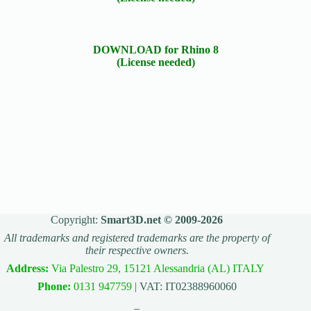
DOWNLOAD for Rhino 8
(License needed)
Copyright:
Smart3D.net © 2009-2026
All trademarks and registered trademarks are the property of
their respective owners.
Address:
Via Palestro 29, 15121 Alessandria (AL) ITALY
Phone:
0131 947759
| VAT: IT02388960060
_